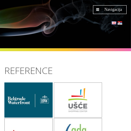
Navigacija
REFERENCE