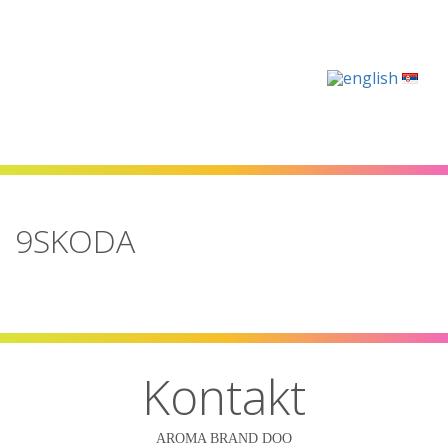
Navigacija
9SKODA
Kontakt
AROMA BRAND DOO