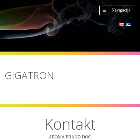
Navigacija
GIGATRON
Kontakt
AROMA BRAND DOO