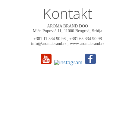
Kontakt
AROMA BRAND DOO
Miće Popović 11, 11000 Beograd, Srbija
+381 11 334 90 98 ; +381 65 334 90 98
info@aromabrand.rs ; www.aromabrand.rs